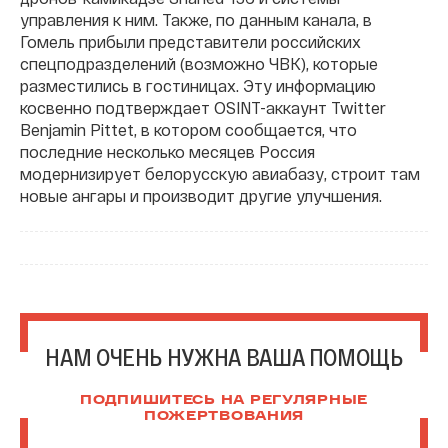
управления к ним. Также, по данным канала, в
Гомель прибыли представители российских
спецподразделений (возможно ЧВК), которые
разместились в гостиницах. Эту информацию
косвенно подтверждает OSINT-аккаунт Twitter
Benjamin Pittet, в котором сообщается, что
последние несколько месяцев Россия
модернизирует белорусскую авиабазу, строит там
новые ангары и производит другие улучшения.
НАМ ОЧЕНЬ НУЖНА ВАША ПОМОЩЬ
ПОДПИШИТЕСЬ НА РЕГУЛЯРНЫЕ
ПОЖЕРТВОВАНИЯ