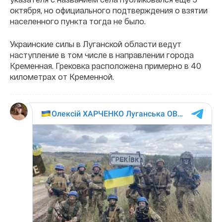
октября, но официального подтверждения о взятии
населенного пункта тогда не было.
Украинские силы в Луганской области ведут
наступление в том числе в направлении города
Кременная. Грековка расположена примерно в 40
километрах от Кременной.