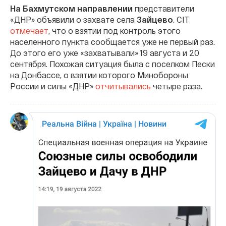
На Бахмутском направлении
представители
«ДНР» объявили о захвате села
Зайцево
. CIT
отмечает
, что о взятии под контроль этого
населенного пункта сообщается уже не первый раз.
До этого его уже «захватывали» 19 августа и 20
сентября. Похожая ситуация была с поселком Пески
на Донбассе, о взятии которого Минобороны
России и силы «ДНР»
отчитывались
четыре раза.