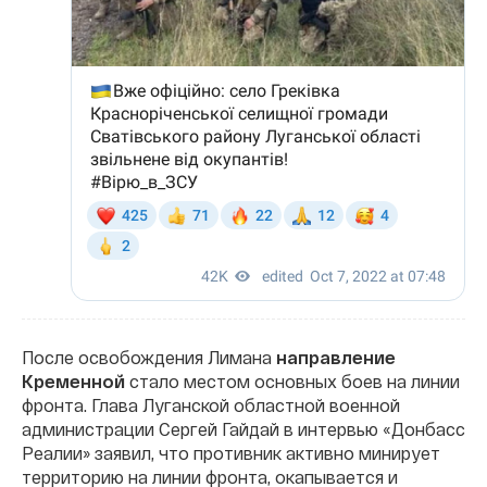
После освобождения Лимана
направление
Кременной
стало местом основных боев на линии
фронта. Глава Луганской областной военной
администрации Сергей Гайдай в интервью «Донбасс
Реалии» заявил, что противник активно минирует
территорию на линии фронта, окапывается и