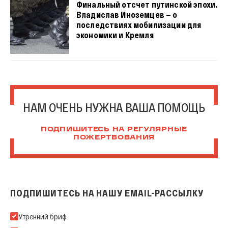
Финальный отсчет путинской эпохи.
Владислав Иноземцев — о
последствиях мобилизации для
экономики и Кремля
НАМ ОЧЕНЬ НУЖНА ВАША ПОМОЩЬ
ПОДПИШИТЕСЬ НА РЕГУЛЯРНЫЕ
ПОЖЕРТВОВАНИЯ
ПОДПИШИТЕСЬ НА НАШУ EMAIL-РАССЫЛКУ
Подпишитесь на нашу Email-рассылку
Утренний бриф