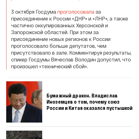
3 октября Госдума
проголосовала
за
присоединение к России «ДНР» и «ЛНР», а также
частично оккупированных Херсонской и
Запорожской областей. При этом за
присоединение новых регионов к России
проголосовало больше депутатов, чем
присутствовало в зале. Комментируя результаты,
спикер Госдумы Вячеслав Володин допустил, что
произошел «технический сбой».
Бумажный дракон. Владислав
Иноземцев о том, почему союз
России и Китая оказался пустышкой