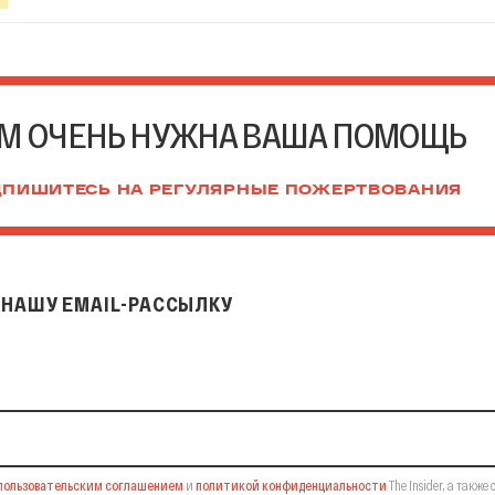
М ОЧЕНЬ НУЖНА ВАША ПОМОЩЬ
ПИШИТЕСЬ НА РЕГУЛЯРНЫЕ ПОЖЕРТВОВАНИЯ
НАШУ EMAIL-РАССЫЛКУ
il-рассылку
пользовательским соглашением
и
политикой конфиденциальности
The Insider,
а также 