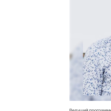
Ведущий программы