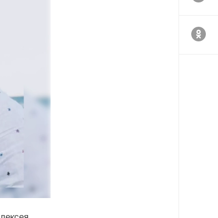
Алексея