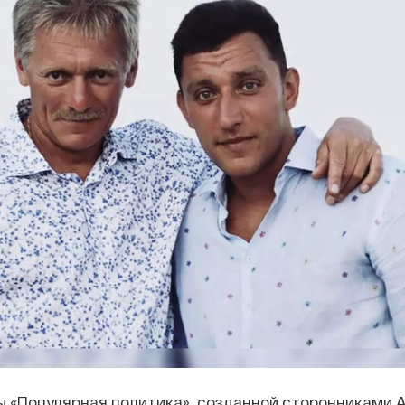
 «Популярная политика», созданной сторонниками 