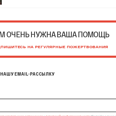
М ОЧЕНЬ НУЖНА ВАША ПОМОЩЬ
ПИШИТЕСЬ НА РЕГУЛЯРНЫЕ ПОЖЕРТВОВАНИЯ
НАШУ EMAIL-РАССЫЛКУ
il-рассылку