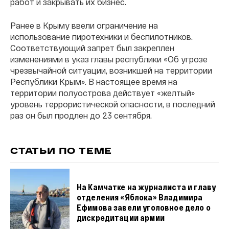
работ и закрывать их бизнес.
Ранее в Крыму ввели ограничение на
использование пиротехники и беспилотников.
Соответствующий запрет был закреплен
изменениями в указ главы республики «Об угрозе
чрезвычайной ситуации, возникшей на территории
Республики Крым». В настоящее время на
территории полуострова действует «желтый»
уровень террористической опасности, в последний
раз он был продлен до 23 сентября.
СТАТЬИ ПО ТЕМЕ
На Камчатке на журналиста и главу
отделения «Яблока» Владимира
Ефимова завели уголовное дело о
дискредитации армии