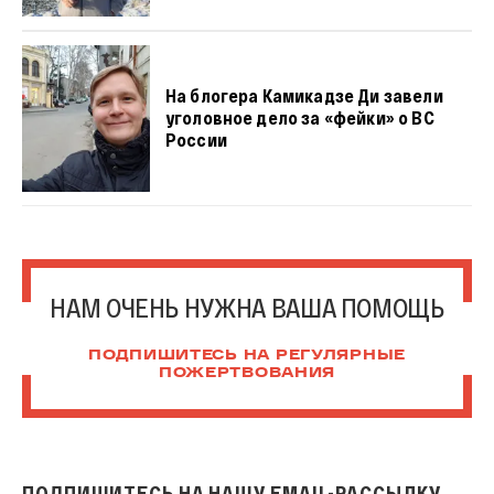
На блогера Камикадзе Ди завели
уголовное дело за «фейки» о ВС
России
НАМ ОЧЕНЬ НУЖНА ВАША ПОМОЩЬ
ПОДПИШИТЕСЬ НА РЕГУЛЯРНЫЕ
ПОЖЕРТВОВАНИЯ
ПОДПИШИТЕСЬ НА НАШУ EMAIL-РАССЫЛКУ