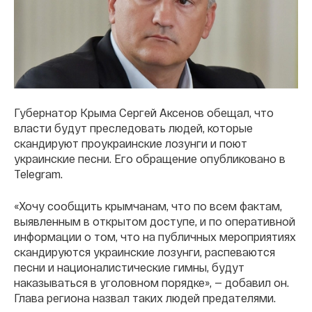
Губернатор Крыма Сергей Аксенов обещал, что
власти будут преследовать людей, которые
скандируют проукраинские лозунги и поют
украинские песни. Его обращение опубликовано в
Telegram.
«Хочу сообщить крымчанам, что по всем фактам,
выявленным в открытом доступе, и по оперативной
информации о том, что на публичных мероприятиях
скандируются украинские лозунги, распеваются
песни и националистические гимны, будут
наказываться в уголовном порядке», — добавил он.
Глава региона назвал таких людей предателями.