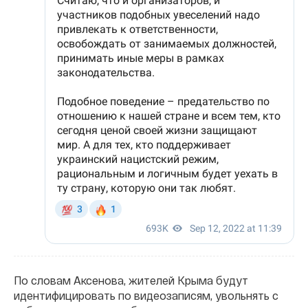
По словам Аксенова, жителей Крыма будут
идентифицировать по видеозаписям, увольнять с