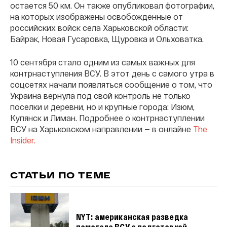
остается 50 км. Он также опубликовал фотографии,
на которых изображены освобожденные от
российских войск села Харьковской области:
Байрак, Новая Гусаровка, Щуровка и Ольховатка.
10 сентября стало одним из самых важных для
контрнаступления ВСУ. В этот день с самого утра в
соцсетях начали появляться сообщение о том, что
Украина вернула под свой контроль не только
поселки и деревни, но и крупные города: Изюм,
Купянск и Лиман. Подробнее о контрнаступлении
ВСУ на Харьковском направлении — в онлайне
The
Insider.
СТАТЬИ ПО ТЕМЕ
NYT: американская разведка
помогала ВСУ с подготовкой