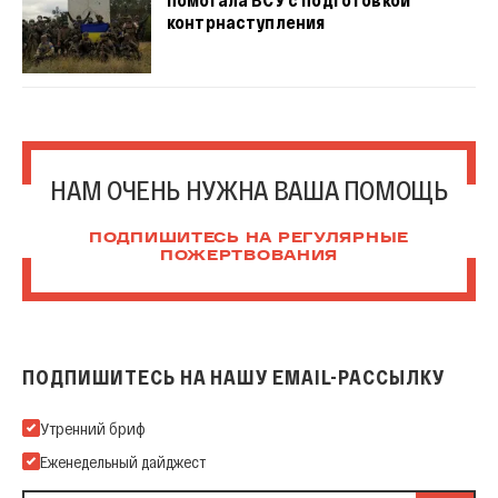
контрнаступления
НАМ ОЧЕНЬ НУЖНА ВАША ПОМОЩЬ
ПОДПИШИТЕСЬ НА РЕГУЛЯРНЫЕ
ПОЖЕРТВОВАНИЯ
ПОДПИШИТЕСЬ НА НАШУ EMAIL-РАССЫЛКУ
Подпишитесь на нашу Email-рассылку
Утренний бриф
Еженедельный дайджест