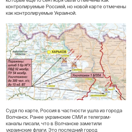
контролируемые Россией, но новой карте отмечены
как контролируемые Украиной.
Судя по карте, Россия в частности ушла из города
Волчанск. Ранее украинские СМИ и телеграм-
каналы писали, что в Волчанске заметили
украинские флаги. Это последний город