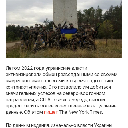
Летом 2022 года украинские власти
активизировали обмен разведданными со своими
американскими коллегами во время подготовки
контрнаступления. Это позволило им добиться
значительных успехов на северо-восточном
направлении, а США, в свою очередь, смогли
предоставлять более качественные и актуальные
данные. Об этом
пишет
The New York Times.
По данным издания, изначально власти Украины