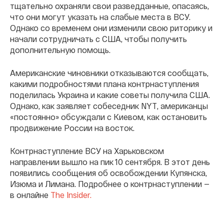
тщательно охраняли свои разведданные, опасаясь,
что они могут указать на слабые места в ВСУ.
Однако со временем они изменили свою риторику и
начали сотрудничать с США, чтобы получить
дополнительную помощь.
Американские чиновники отказываются сообщать,
какими подробностями плана контрнаступления
поделилась Украина и какие советы получила США.
Однако, как заявляет собеседник NYT, американцы
«постоянно» обсуждали с Киевом, как остановить
продвижение России на восток.
Контрнаступление ВСУ на Харьковском
направлении вышло на пик 10 сентября. В этот день
появились сообщения об освобождении Купянска,
Изюма и Лимана. Подробнее о контрнаступлении —
в онлайне
The Insider.