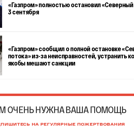
«Газпром» полностью остановил «Северный 
3 сентября
«Газпром» сообщил о полной остановке «Се
потока» из-за неисправностей, устранить 
якобы мешают санкции
М ОЧЕНЬ НУЖНА ВАША ПОМОЩЬ
ПИШИТЕСЬ НА РЕГУЛЯРНЫЕ ПОЖЕРТВОВАНИЯ