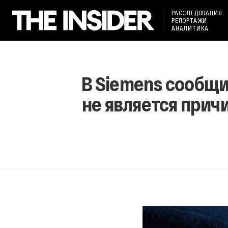
РАССЛЕДОВАНИЯ
РЕПОРТАЖИ
АНАЛИТИКА
В Siemens сообщи
не является прич