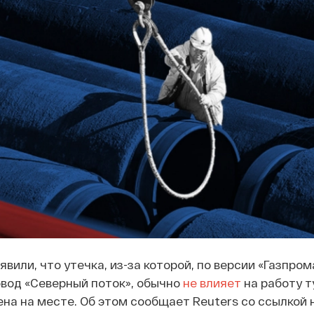
явили, что утечка, из-за которой, по версии «Газпром
вод «Северный поток», обычно
не влияет
на работу т
на на месте. Об этом сообщает Reuters со ссылкой 