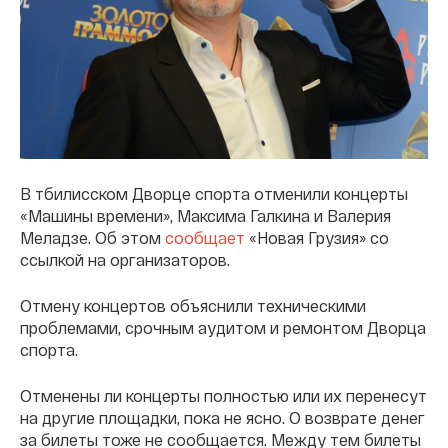
В тбилисском Дворце спорта отменили концерты
«Машины времени», Максима Галкина и Валерия
Меладзе. Об этом
сообщает
«Новая Грузия» со
ссылкой на организаторов.
Отмену концертов объяснили техническими
проблемами, срочным аудитом и ремонтом Дворца
спорта.
Отменены ли концерты полностью или их перенесут
на другие площадки, пока не ясно. О возврате денег
за билеты тоже не сообщается. Между тем билеты