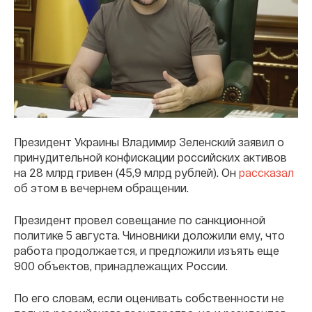
Президент Украины Владимир Зеленский заявил о
принудительной конфискации российских активов
на 28 млрд гривен (45,9 млрд рублей). Он
рассказал
об этом в вечернем обращении.
Президент провел совещание по санкционной
политике 5 августа. Чиновники доложили ему, что
работа продолжается, и предложили изъять еще
900 объектов, принадлежащих России.
По его словам, если оценивать собственности не