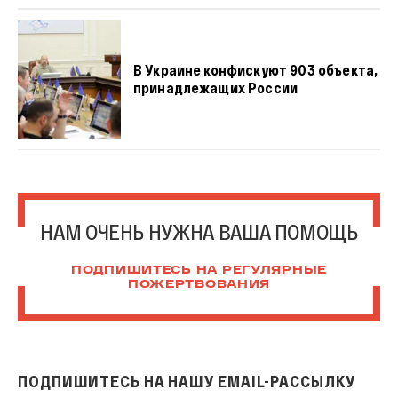
В Украине конфискуют 903 объекта,
принадлежащих России
НАМ ОЧЕНЬ НУЖНА ВАША ПОМОЩЬ
ПОДПИШИТЕСЬ НА РЕГУЛЯРНЫЕ
ПОЖЕРТВОВАНИЯ
ПОДПИШИТЕСЬ НА НАШУ EMAIL-РАССЫЛКУ