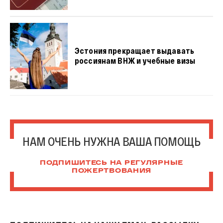
Эстония прекращает выдавать
россиянам ВНЖ и учебные визы
НАМ ОЧЕНЬ НУЖНА ВАША ПОМОЩЬ
ПОДПИШИТЕСЬ НА РЕГУЛЯРНЫЕ
ПОЖЕРТВОВАНИЯ