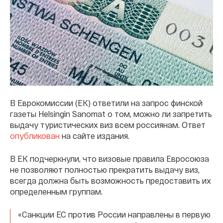
В Еврокомиссии (ЕК) ответили на запрос финской
газеты Helsingin Sanomat о том, можно ли запретить
выдачу туристических виз всем россиянам. Ответ
опубликован
на сайте издания.
В ЕК подчеркнули, что визовые правила Евросоюза
не позволяют полностью прекратить выдачу виз,
всегда должна быть возможность предоставить их
определенным группам.
«Санкции ЕС против России направлены в первую