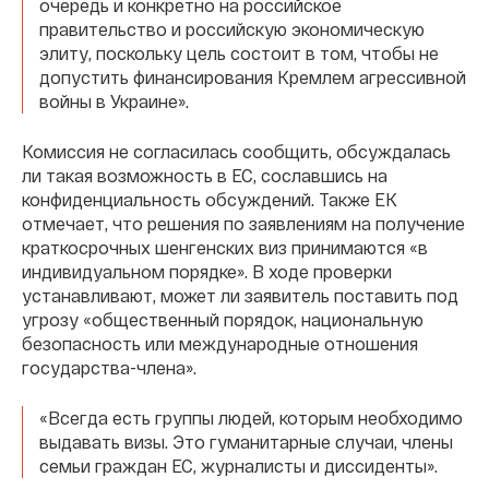
очередь и конкретно на российское
правительство и российскую экономическую
элиту, поскольку цель состоит в том, чтобы не
допустить финансирования Кремлем агрессивной
войны в Украине».
Комиссия не согласилась сообщить, обсуждалась
ли такая возможность в ЕС, сославшись на
конфиденциальность обсуждений. Также ЕК
отмечает, что решения по заявлениям на получение
краткосрочных шенгенских виз принимаются «в
индивидуальном порядке». В ходе проверки
устанавливают, может ли заявитель поставить под
угрозу «общественный порядок, национальную
безопасность или международные отношения
государства-члена».
«Всегда есть группы людей, которым необходимо
выдавать визы. Это гуманитарные случаи, члены
семьи граждан ЕС, журналисты и диссиденты».