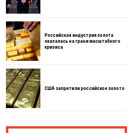
Российская индустрия золота
оказалась на грани масштабного
кризиса
США запретили российское золото