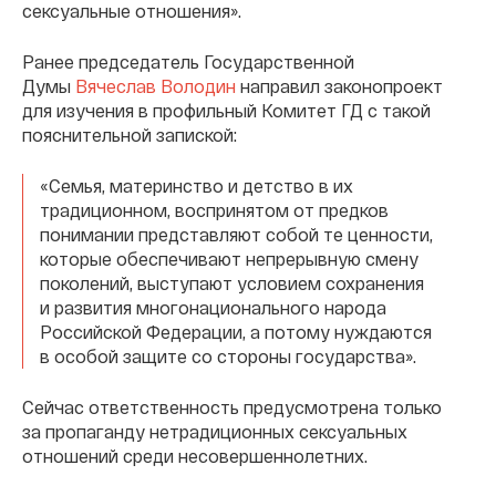
сексуальные отношения».
Ранее председатель Государственной
Думы
Вячеслав Володин
направил законопроект
для изучения в профильный Комитет ГД с такой
пояснительной запиской:
«Семья, материнство и детство в их
традиционном, воспринятом от предков
понимании представляют собой те ценности,
которые обеспечивают непрерывную смену
поколений, выступают условием сохранения
и развития многонационального народа
Российской Федерации, а потому нуждаются
в особой защите со стороны государства».
Сейчас ответственность предусмотрена только
за пропаганду нетрадиционных сексуальных
отношений среди несовершеннолетних.