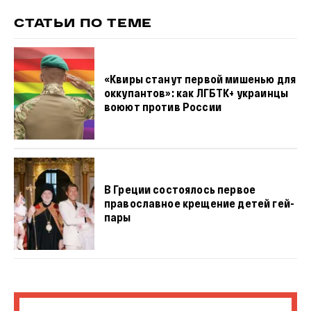
СТАТЬИ ПО ТЕМЕ
«Квиры станут первой мишенью для
оккупантов»: как ЛГБТК+ украинцы
воюют против России
В Греции состоялось первое
православное крещение детей гей-
пары