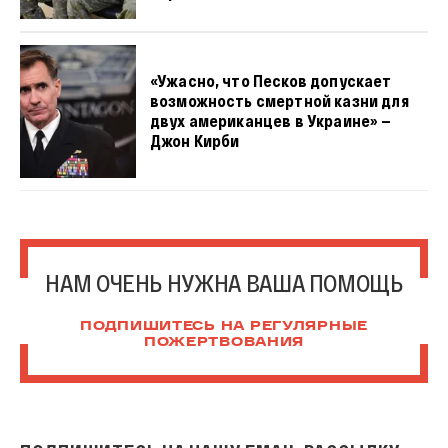
«Ужасно, что Песков допускает
возможность смертной казни для
двух американцев в Украине» —
Джон Кирби
НАМ ОЧЕНЬ НУЖНА ВАША ПОМОЩЬ
ПОДПИШИТЕСЬ НА РЕГУЛЯРНЫЕ
ПОЖЕРТВОВАНИЯ