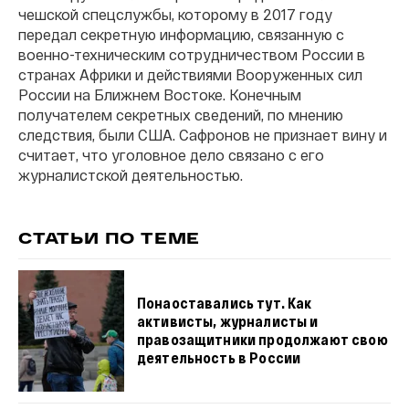
чешской спецслужбы, которому в 2017 году
передал секретную информацию, связанную с
военно-техническим сотрудничеством России в
странах Африки и действиями Вооруженных сил
России на Ближнем Востоке. Конечным
получателем секретных сведений, по мнению
следствия, были США. Сафронов не признает вину и
считает, что уголовное дело связано с его
журналистской деятельностью.
СТАТЬИ ПО ТЕМЕ
Понаоставались тут. Как
активисты, журналисты и
правозащитники продолжают свою
деятельность в России