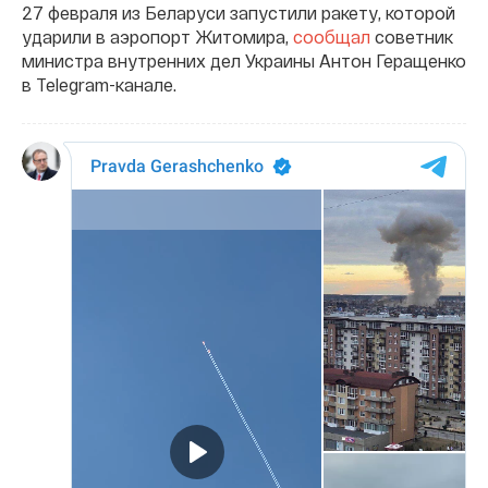
27 февраля из Беларуси запустили ракету, которой
ударили в аэропорт Житомира,
сообщал
советник
министра внутренних дел Украины Антон Геращенко
в Telegram-канале.