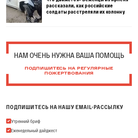
рассказали, как российские
солдаты расстреляли их колонну
НАМ ОЧЕНЬ НУЖНА ВАША ПОМОЩЬ
ПОДПИШИТЕСЬ НА РЕГУЛЯРНЫЕ
ПОЖЕРТВОВАНИЯ
ПОДПИШИТЕСЬ НА НАШУ EMAIL-РАССЫЛКУ
Подпишитесь на нашу Email-рассылку
Утренний бриф
Еженедельный дайджест