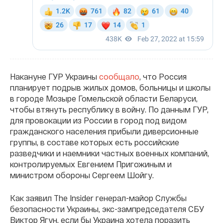
Накануне ГУР Украины
сообщало
, что Россия
планирует подрыв жилых домов, больницы и школы
в городе Мозыре Гомельской области Беларуси,
чтобы втянуть республику в войну. По данным ГУР,
для провокации из России в город под видом
гражданского населения прибыли диверсионные
группы, в составе которых есть российские
разведчики и наемники частных военных компаний,
контролируемых Евгением Пригожиным и
министром обороны Сергеем Шойгу.
Как заявил The Insider генерал-майор Службы
безопасности Украины, экс-зампредседателя СБУ
Виктор Ягун, если бы Украина хотела поразить