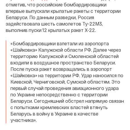
отметив, что российские бомбардировщики
впервые выпускали крылатые ракеты с территории
Беларуси. По данным разведки, Россия
задействовала шесть самолетов Ту-22М3,
выполнив пуски 12 крылатых ракет Х-22.
«Бомбардировщики взлетали из аэропорта
«Шайковка» Калужской области РФ. Далее через
территорию Калужской и Смоленской областей
входили в воздушное пространство Беларуси.
После пуска ракет возвращались в аэропорт
«Шайковка» на территории РФ. Удар наносился по
Киевской, Черниговской, Сумской областям. Это
первый случай проведения авиационного удара
по Украине непосредственно с территории
Беларуси. Сегодняшний обстрел напрямую связан
с попытками кремлевских властей втянуть
Беларусь в войну в Украине в качестве
участника».