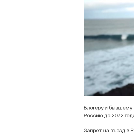
Блогеру и бывшему 
Россию до 2072 год
Запрет на въезд в 