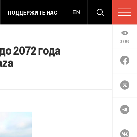
ПОДДЕРЖИТЕ НАС
EN
2766
до 2072 года
aza