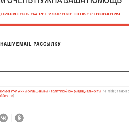
ПИШИТЕСЬ НА РЕГУЛЯРНЫЕ ПОЖЕРТВОВАНИЯ
НАШУ EMAIL-РАССЫЛКУ
il-рассылку
пользовательским соглашением
и
политикой конфиденциальности
The Insider,
а также 
f Service
).