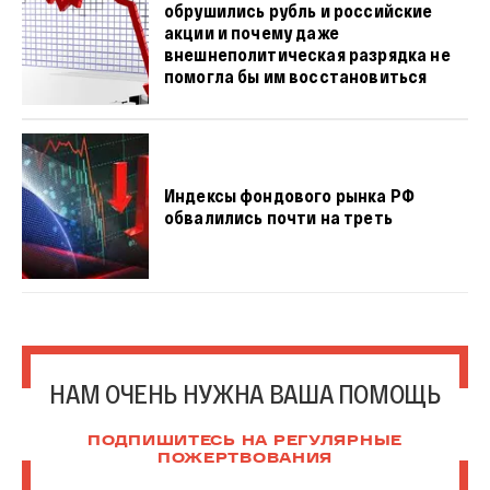
обрушились рубль и российские
акции и почему даже
внешнеполитическая разрядка не
помогла бы им восстановиться
Индексы фондового рынка РФ
обвалились почти на треть
НАМ ОЧЕНЬ НУЖНА ВАША ПОМОЩЬ
ПОДПИШИТЕСЬ НА РЕГУЛЯРНЫЕ
ПОЖЕРТВОВАНИЯ