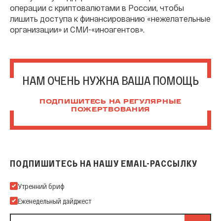
операции с криптовалютами в России, чтобы
лишить доступа к финансированию «нежелательные
организации» и СМИ-«иноагентов».
НАМ ОЧЕНЬ НУЖНА ВАША ПОМОЩЬ
ПОДПИШИТЕСЬ НА РЕГУЛЯРНЫЕ
ПОЖЕРТВОВАНИЯ
ПОДПИШИТЕСЬ НА НАШУ EMAIL-РАССЫЛКУ
Подпишитесь на нашу Email-рассылку
Утренний бриф
Еженедельный дайджест