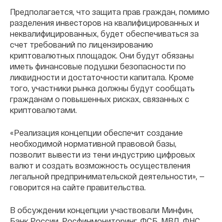
Предполагается, что защита прав граждан, помимо
разделения инвесторов на квалифицированных и
неквалифицированных, будет обеспечиваться за
счет требований по лицензированию
криптовалютных площадок. Они будут обязаны
иметь финансовые подушки безопасности по
ликвидности и достаточности капитала. Кроме
того, участники рынка должны будут сообщать
гражданам о повышенных рисках, связанных с
криптовалютами.
«Реализация концепции обеспечит создание
необходимой нормативной правовой базы,
позволит вывести из тени индустрию цифровых
валют и создать возможность осуществления
легальной предпринимательской деятельности», —
говорится на сайте правительства.
В обсуждении концепции участвовали Минфин,
Банк России, Росфинмониторинг, ФСБ, МВД, ФНС,