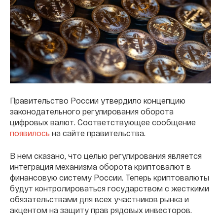
Правительство России утвердило концепцию
законодательного регулирования оборота
цифровых валют. Соответствующее сообщение
появилось
на сайте правительства.
В нем сказано, что целью регулирования является
интеграция механизма оборота криптовалют в
финансовую систему России. Теперь криптовалюты
будут контролироваться государством с жесткими
обязательствами для всех участников рынка и
акцентом на защиту прав рядовых инвесторов.