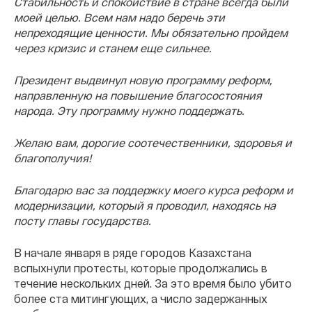
Стабильность и спокойствие в стране всегда были
моей целью. Всем нам надо беречь эти
непреходящие ценности. Мы обязательно пройдем
через кризис и станем еще сильнее.
Президент выдвинул новую программу реформ,
направленную на повышение благосостояния
народа. Эту программу нужно поддержать.
Желаю вам, дорогие соотечественники, здоровья и
благополучия!
Благодарю вас за поддержку моего курса реформ и
модернизации, который я проводил, находясь на
посту главы государства.
В начале января в ряде городов Казахстана
вспыхнули протесты, которые продолжались в
течение нескольких дней. За это время было убито
более ста митингующих, а число задержанных