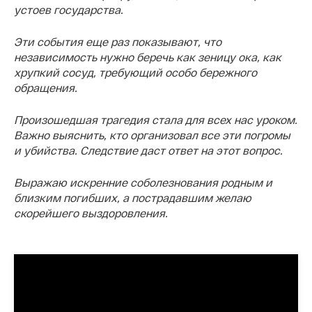
устоев государства.
Эти события еще раз показывают, что
независимость нужно беречь как зеницу ока, как
хрупкий сосуд, требующий особо бережного
обращения.
Произошедшая трагедия стала для всех нас уроком.
Важно выяснить, кто организовал все эти погромы
и убийства. Следствие даст ответ на этот вопрос.
Выражаю искренние соболезнования родным и
близким погибших, а пострадавшим желаю
скорейшего выздоровления.