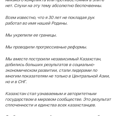
нет. Слухи на эту тему абсолютно беспочвенны.
Всем известно, что я 30 лет не покладая рук
работал во имя нашей Родины.
Мы укрепили ее границы.
Мы проводили прогрессивные реформы.
Мы вместе построили независимый Казахстан,
добились больших результатов в социально-
экономическом развитии, стали лидерами по
многим показателям не только в Центральной Азии,
но и в СНГ.
Казахстан стал узнаваемым и авторитетным
государством в мировом сообществе. Это результат
сплоченности и единства всех казахстанцев.