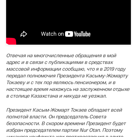
Отвечая на многочисленные обращения в мой
адрес и в связи с публикациями в средствах
массовой информации сообщаю, что я в 2019 году
передал полномочия Президента Касыму-Жомарту
Токаеву и с тех пор являюсь пенсионером, и в
настоящее время нахожусь на заслуженном отдыхе
в столице Казахстана и никуда не уезжал.
Президент Касым-Жомарт Токаев обладает всей
полнотой власти. Он председатель Совета
безопасности. В скором времени Президент будет
избран председателем партии Nur Otan. Поэтому
никакого конфликта или противостояния в элите