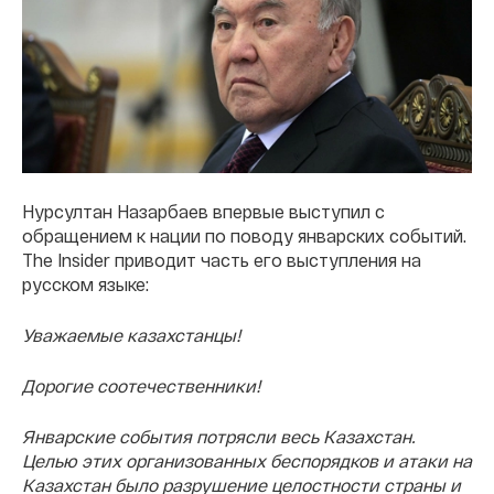
Нурсултан Назарбаев впервые выступил с
обращением к нации по поводу январских событий.
The Insider приводит часть его выступления на
русском языке:
Уважаемые казахстанцы!
Дорогие соотечественники!
Январские события потрясли весь Казахстан.
Целью этих организованных беспорядков и атаки на
Казахстан было разрушение целостности страны и