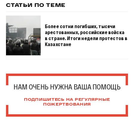
СТАТЬИ ПО ТЕМЕ
Более сотни погибших, тысячи
арестованных, российские войска
в стране. Итоги недели протестов в
Казахстане
НАМ ОЧЕНЬ НУЖНА ВАША ПОМОЩЬ
ПОДПИШИТЕСЬ НА РЕГУЛЯРНЫЕ
ПОЖЕРТВОВАНИЯ