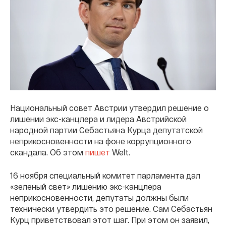
Национальный совет Австрии утвердил решение о
лишении экс-канцлера и лидера Австрийской
народной партии Себастьяна Курца депутатской
неприкосновенности на фоне коррупционного
скандала. Об этом
пишет
Welt.
16 ноября специальный комитет парламента дал
«зеленый свет» лишению экс-канцлера
неприкосновенности, депутаты должны были
технически утвердить это решение. Сам Себастьян
Курц приветствовал этот шаг. При этом он заявил,