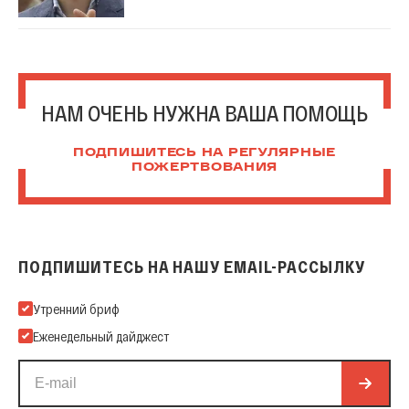
НАМ ОЧЕНЬ НУЖНА ВАША ПОМОЩЬ
ПОДПИШИТЕСЬ НА РЕГУЛЯРНЫЕ
ПОЖЕРТВОВАНИЯ
ПОДПИШИТЕСЬ НА НАШУ EMAIL-РАССЫЛКУ
Подпишитесь на нашу Email-рассылку
Утренний бриф
Еженедельный дайджест