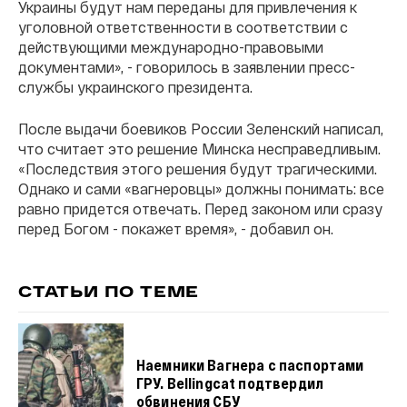
Украины будут нам переданы для привлечения к
уголовной ответственности в соответствии с
действующими международно-правовыми
документами», - говорилось в заявлении пресс-
службы украинского президента.
После выдачи боевиков России Зеленский написал,
что считает это решение Минска несправедливым.
«Последствия этого решения будут трагическими.
Однако и сами «вагнеровцы» должны понимать: все
равно придется отвечать. Перед законом или сразу
перед Богом - покажет время», - добавил он.
СТАТЬИ ПО ТЕМЕ
Наемники Вагнера с паспортами
ГРУ. Bellingcat подтвердил
обвинения СБУ