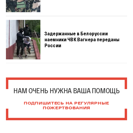
Задержанные в Белоруссии
наемники ЧВК Вагнера переданы
России
НАМ ОЧЕНЬ НУЖНА ВАША ПОМОЩЬ
ПОДПИШИТЕСЬ НА РЕГУЛЯРНЫЕ
ПОЖЕРТВОВАНИЯ