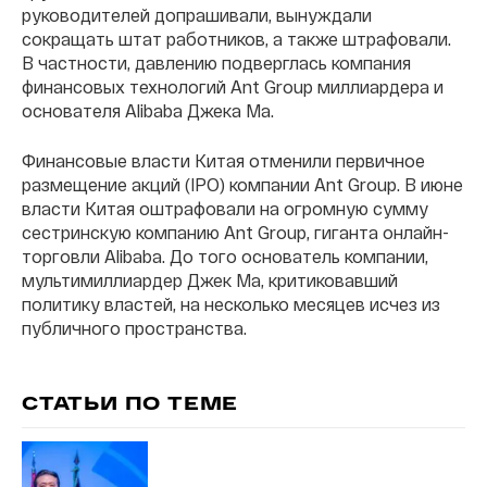
руководителей допрашивали, вынуждали
сокращать штат работников, а также штрафовали.
В частности, давлению подверглась компания
финансовых технологий Ant Group миллиардера и
основателя Alibaba Джека Ма.
Финансовые власти Китая отменили первичное
размещение акций (IPO) компании Ant Group. В июне
власти Китая оштрафовали на огромную сумму
сестринскую компанию Ant Group, гиганта онлайн-
торговли Alibaba. До того основатель компании,
мультимиллиардер Джек Ма, критиковавший
политику властей, на несколько месяцев исчез из
публичного пространства.
СТАТЬИ ПО ТЕМЕ