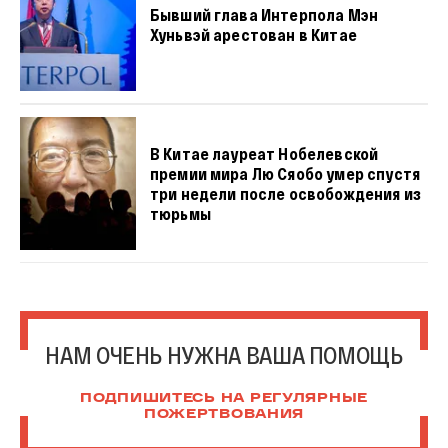
Бывший глава Интерпола Мэн
Хуньвэй арестован в Китае
В Китае лауреат Нобелевской
премии мира Лю Сяобо умер спустя
три недели после освобождения из
тюрьмы
НАМ ОЧЕНЬ НУЖНА ВАША ПОМОЩЬ
ПОДПИШИТЕСЬ НА РЕГУЛЯРНЫЕ
ПОЖЕРТВОВАНИЯ