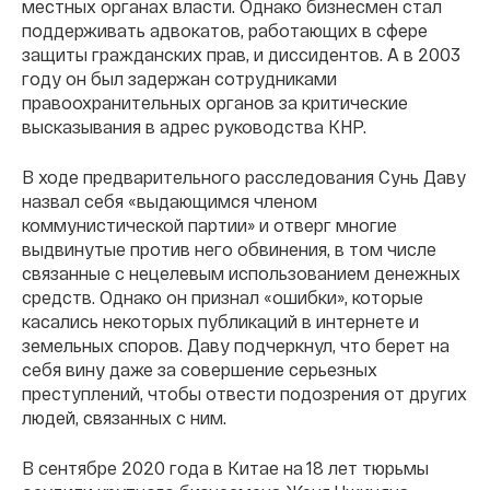
местных органах власти. Однако бизнесмен стал
поддерживать адвокатов, работающих в сфере
защиты гражданских прав, и диссидентов. А в 2003
году он был задержан сотрудниками
правоохранительных органов за критические
высказывания в адрес руководства КНР.
В ходе предварительного расследования Сунь Даву
назвал себя «выдающимся членом
коммунистической партии» и отверг многие
выдвинутые против него обвинения, в том числе
связанные с нецелевым использованием денежных
средств. Однако он признал «ошибки», которые
касались некоторых публикаций в интернете и
земельных споров. Даву подчеркнул, что берет на
себя вину даже за совершение серьезных
преступлений, чтобы отвести подозрения от других
людей, связанных с ним.
В сентябре 2020 года в Китае на 18 лет тюрьмы