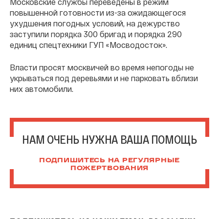
Московские службы переведены в режим
повышенной готовности из-за ожидающегося
ухудшения погодных условий, на дежурство
заступили порядка 300 бригад и порядка 290
единиц спецтехники ГУП «Мосводосток».
Власти просят москвичей во время непогоды не
укрываться под деревьями и не парковать вблизи
них автомобили.
НАМ ОЧЕНЬ НУЖНА ВАША ПОМОЩЬ
ПОДПИШИТЕСЬ НА РЕГУЛЯРНЫЕ
ПОЖЕРТВОВАНИЯ