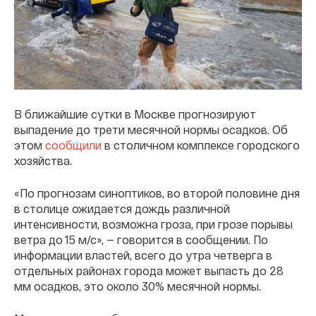
В ближайшие сутки в Москве прогнозируют
выпадение до трети месячной нормы осадков. Об
этом
сообщили
в столичном комплексе городского
хозяйства.
«По прогнозам синоптиков, во второй половине дня
в столице ожидается дождь различной
интенсивности, возможна гроза, при грозе порывы
ветра до 15 м/с», — говорится в сообщении. По
информации властей, всего до утра четверга в
отдельных районах города может выпасть до 28
мм осадков, это около 30% месячной нормы.