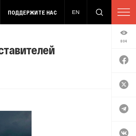
ПОДДЕРЖИТЕ НАС
EN
804
дставителей