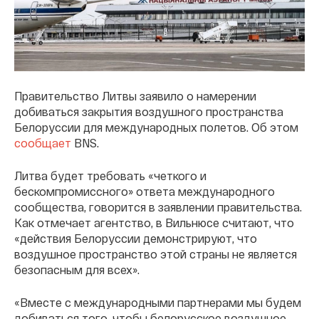
Правительство Литвы заявило о намерении
добиваться закрытия воздушного пространства
Белоруссии для международных полетов. Об этом
сообщает
BNS.
Литва будет требовать «четкого и
бескомпромиссного» ответа международного
сообщества, говорится в заявлении правительства.
Как отмечает агентство, в Вильнюсе считают, что
«действия Белоруссии демонстрируют, что
воздушное пространство этой страны не является
безопасным для всех».
«Вместе с международными партнерами мы будем
добиваться того, чтобы белорусское воздушное