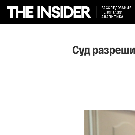
РАССЛЕДОВАНИЯ
РЕПОРТАЖИ
АНАЛИТИКА
Суд разреши