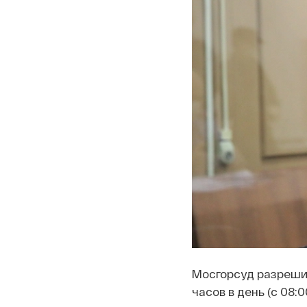
Мосгорсуд разрешил
часов в день (с 08:0