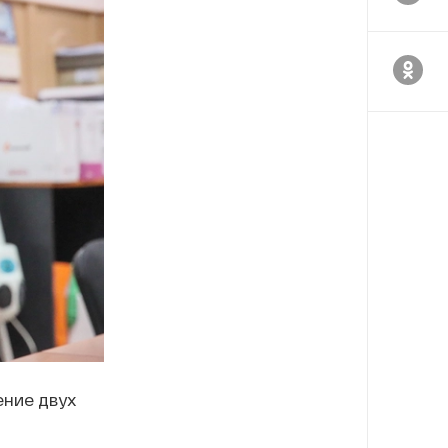
ение двух