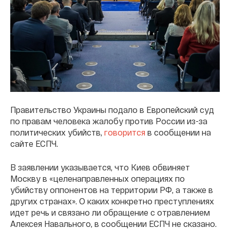
Правительство Украины подало в Европейский суд
по правам человека жалобу против России из-за
политических убийств,
говорится
в сообщении на
сайте ЕСПЧ.
В заявлении указывается, что Киев обвиняет
Москву в «целенаправленных операциях по
убийству оппонентов на территории РФ, а также в
других странах». О каких конкретно преступлениях
идет речь и связано ли обращение с отравлением
Алексея Навального, в сообщении ЕСПЧ не сказано.