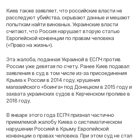
Киев также заявляет, что российские власти не
расследуют убийства, скрывают данные и мешают
попыткам найти виновных. Украинские власти
считают, что Россия нарушает вторую статью
Европейской конвенции по правам человека
(«Право на жизнь»).
Эта жалоба, поданная Украиной в ЕСПЧ против
России уже девятая по счету. Ранее Киев подавал
заявления в суд в том числе из-за присоединения
Крыма к России в 2014 году, крушения
малазийского «боинга» под Донецком в 2015 году и
захвата украинских судов в Керченском проливе в
2018 году.
В январе этого года ЕСПЧ признал частично
приемлемой жалобу Киева о систематическом
нарушении Россией в Крыму Европейской
конвенции о правах человека. При этом суд не стал