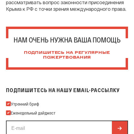
рассматривать вопрос законности присоединения
Крыма к РФ с точки зрения международного права.
НАМ ОЧЕНЬ НУЖНА ВАША ПОМОЩЬ
ПОДПИШИТЕСЬ НА РЕГУЛЯРНЫЕ
ПОЖЕРТВОВАНИЯ
ПОДПИШИТЕСЬ НА НАШУ EMAIL-РАССЫЛКУ
Подпишитесь на нашу Email-рассылку
Утренний бриф
Еженедельный дайджест