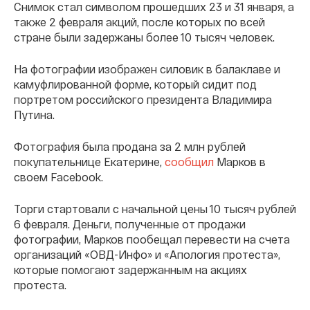
Снимок стал символом прошедших 23 и 31 января, а
также 2 февраля акций, после которых по всей
стране были задержаны более 10 тысяч человек.
На фотографии изображен силовик в балаклаве и
камуфлированной форме, который сидит под
портретом российского президента Владимира
Путина.
Фотография была продана за 2 млн рублей
покупательнице Екатерине,
сообщил
Марков в
своем Facebook.
Торги стартовали с начальной цены 10 тысяч рублей
6 февраля. Деньги, полученные от продажи
фотографии, Марков пообещал перевести на счета
организаций «ОВД-Инфо» и «Апология протеста»,
которые помогают задержанным на акциях
протеста.