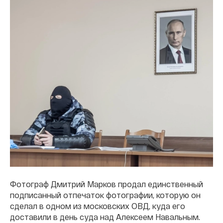
Фотограф Дмитрий Марков продал единственный
подписанный отпечаток фотографии, которую он
сделал в одном из московских ОВД, куда его
доставили в день суда над Алексеем Навальным.