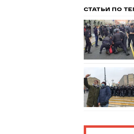
СТАТЬИ ПО Т