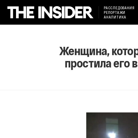
РАССЛЕДОВАНИЯ
РЕПОРТАЖИ
АНАЛИТИКА
Женщина, котор
простила его 