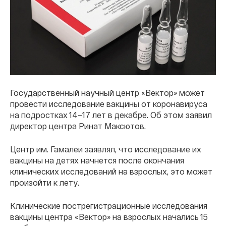
Государственный научный центр «Вектор» может
провести исследование вакцины от коронавируса
на подростках 14–17 лет в декабре. Об этом заявил
директор центра Ринат Максютов.
Центр им. Гамалеи заявлял, что исследование их
вакцины на детях начнется после окончания
клинических исследований на взрослых, это может
произойти к лету.
Клинические пострегистрационные исследования
вакцины центра «Вектор» на взрослых начались 15