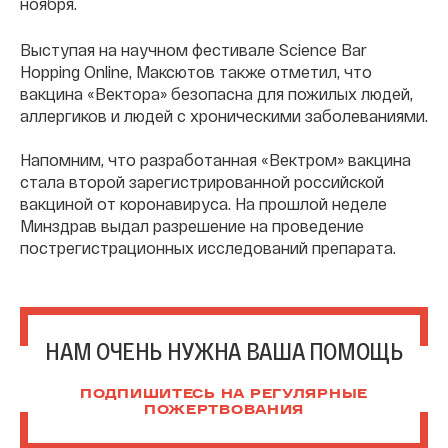
ноября.
Выступая на научном фестивале Science Bar
Hopping Online, Максютов также отметил, что
вакцина «Вектора» безопасна для пожилых людей,
аллергиков и людей с хроническими заболеваниями.
Напомним, что разработанная «Вектром» вакцина
стала второй зарегистрированной российской
вакциной от коронавируса. На прошлой неделе
Минздрав выдал разрешение на проведение
пострегистрационных исследований препарата.
НАМ ОЧЕНЬ НУЖНА ВАША ПОМОЩЬ
ПОДПИШИТЕСЬ НА РЕГУЛЯРНЫЕ
ПОЖЕРТВОВАНИЯ