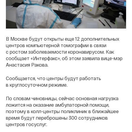
В Москве будут открыты еще 12 дополнительных
центров компьютерной томографии в связи
с ростом заболеваемости коронавирусом. Как
сообщает «Интерфакс», об этом заявила вице-мэр
Анастасия Ракова.
Сообщается, что центры будут работать
в круглосуточном режиме.
По словам чиновницы, сейчас основная нагрузка
ложится на оказание амбулаторной помощи,
поэтому в колл-центры поликлиник в ближайшее
время будут переброшены 300 сотрудников
центров госуслуг.