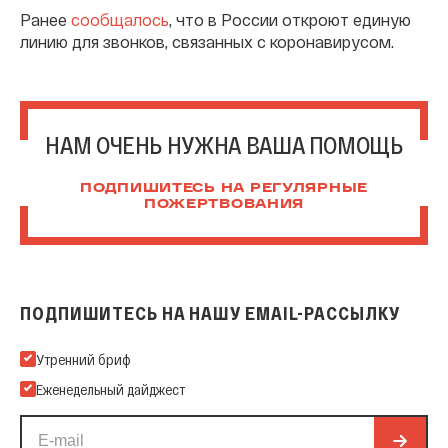
Ранее
сообщалось
, что в России откроют единую
линию для звонков, связанных с коронавирусом.
НАМ ОЧЕНЬ НУЖНА ВАША ПОМОЩЬ
ПОДПИШИТЕСЬ НА РЕГУЛЯРНЫЕ
ПОЖЕРТВОВАНИЯ
ПОДПИШИТЕСЬ НА НАШУ EMAIL-РАССЫЛКУ
Подпишитесь на нашу Email-рассылку
Утренний бриф
Еженедельный дайджест