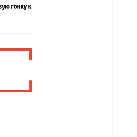
вую гонку к