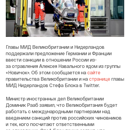
Главы МИД Великобритании и Нидерландов
поддержали предложение Германии и Франции
ввести санкции в отношении России из-
за отравления Алексея Навального ядом из группы
«Новичок». Об этом сообщается на
сайте
правительства Великобритании и на
странице
главы
МИД Нидерландов Стефа Блока в Twitter.
Министр иностранных дел Великобритании
Доминик Рааб заявил, что Великобритания будет
работать с международными партнерами над
введением санкций против российских чиновников
и тех, кого посчитают ответственными