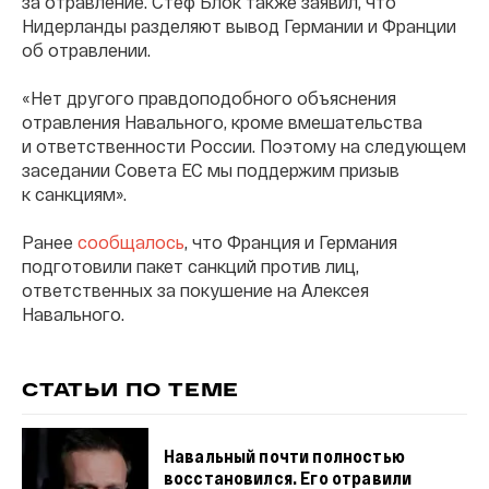
за отравление. Стеф Блок также заявил, что
Нидерланды разделяют вывод Германии и Франции
об отравлении.
«Нет другого правдоподобного объяснения
отравления Навального, кроме вмешательства
и ответственности России. Поэтому на следующем
заседании Совета ЕС мы поддержим призыв
к санкциям».
Ранее
сообщалось
, что Франция и Германия
подготовили пакет санкций против лиц,
ответственных за покушение на Алексея
Навального.
СТАТЬИ ПО ТЕМЕ
Навальный почти полностью
восстановился. Его отравили