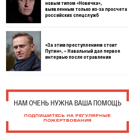
новым типом «Новичка»,
выявленным только из-за просчета
российских спецслужб
«За этим преступлением стоит
Путин», — Навальный дал первое
интервью после отравления
НАМ ОЧЕНЬ НУЖНА ВАША ПОМОЩЬ
ПОДПИШИТЕСЬ НА РЕГУЛЯРНЫЕ
ПОЖЕРТВОВАНИЯ