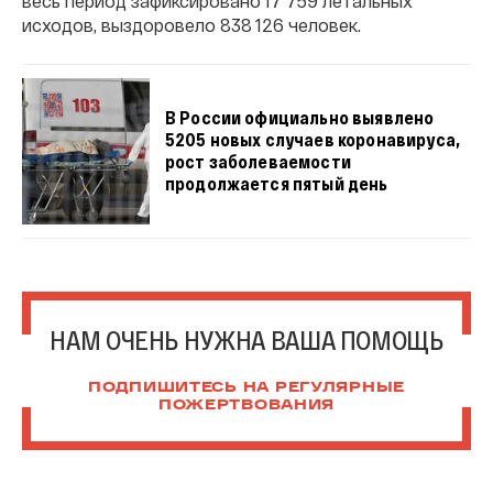
весь период зафиксировано 17 759 летальных
исходов, выздоровело 838 126 человек.
В России официально выявлено
5205 новых случаев коронавируса,
рост заболеваемости
продолжается пятый день
НАМ ОЧЕНЬ НУЖНА ВАША ПОМОЩЬ
ПОДПИШИТЕСЬ НА РЕГУЛЯРНЫЕ
ПОЖЕРТВОВАНИЯ