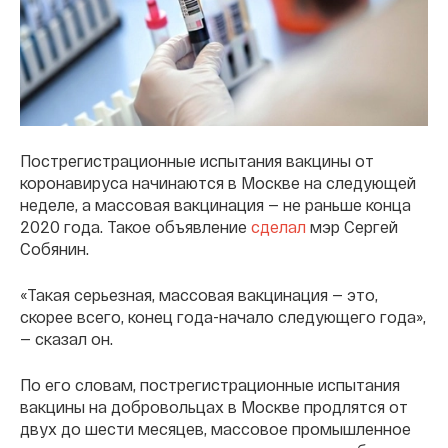
Пострегистрационные испытания вакцины от
коронавируса начинаются в Москве на следующей
неделе, а массовая вакцинация — не раньше конца
2020 года. Такое объявление
сделал
мэр Сергей
Собянин.
«Такая серьезная, массовая вакцинация — это,
скорее всего, конец года-начало следующего года»,
— сказал он.
По его словам, пострегистрационные испытания
вакцины на добровольцах в Москве продлятся от
двух до шести месяцев, массовое промышленное