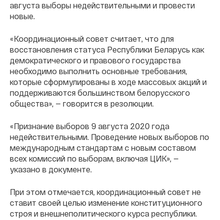
августа выборы недействительными и провести
новые.
«Координационный совет считает, что для
восстановления статуса Республики Беларусь как
демократического и правового государства
необходимо выполнить основные требования,
которые сформулированы в ходе массовых акций и
поддерживаются большинством белорусского
общества», — говорится в резолюции.
«Признание выборов 9 августа 2020 года
недействительными. Проведение новых выборов по
международным стандартам с новым составом
всех комиссий по выборам, включая ЦИК», —
указано в документе.
При этом отмечается, координационный совет не
ставит своей целью изменение конституционного
строя и внешнеполитического курса республики.