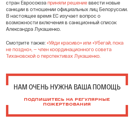
стран Евросоюза
приняли решение
ввести новые
санкции в отношении официальных лиц Белоруссии.
В настоящее время ЕС изучает вопрос о
возможности включения в санкционный список
Александра Лукашенко.
Смотрите также:
«Уйди красиво» или «Убегай, пока
не поздно», — член координационного совета
Тихановской о перспективах Лукашенко.
НАМ ОЧЕНЬ НУЖНА ВАША ПОМОЩЬ
ПОДПИШИТЕСЬ НА РЕГУЛЯРНЫЕ
ПОЖЕРТВОВАНИЯ