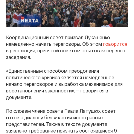
Координационный совет призвал Лукашенко
немедленно начать переговоры. Об этом
говорится
в резолюции, принятой советом по итогам первого
заседания.
«Единственным способом преодоления
политического кризиса является немедленное
начало переговоров и выработка механизмов для
восстановления законности», — говорится в
документе.
По словам члена совета Павла Латушко, совет
готов к диалогу без участия иностранных
представителей. Также в тексте документа
заявлено требование признать состоявшиеся 9