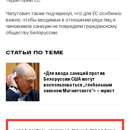
Чапутович также подчеркнул, что для ЕС особенно
важно, чтобы вводимые в отношении ряда лиц и
чиновников санкции не повредили гражданскому
обществу Белоруссии.
СТАТЬИ ПО ТЕМЕ
«Для ввода санкций против
Белоруссии США могут
воспользоваться „глобальным
законом Магнитского“» — юрист