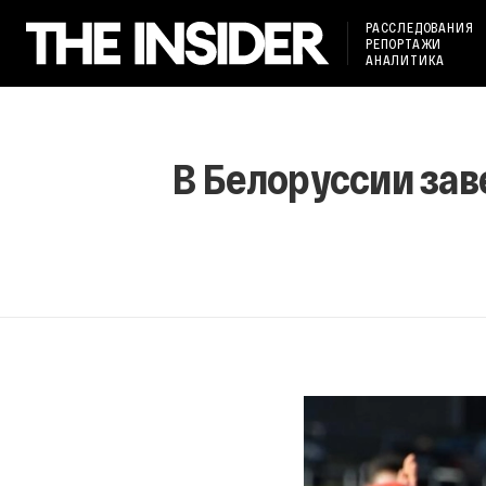
РАССЛЕДОВАНИЯ
РЕПОРТАЖИ
АНАЛИТИКА
В Белоруссии зав