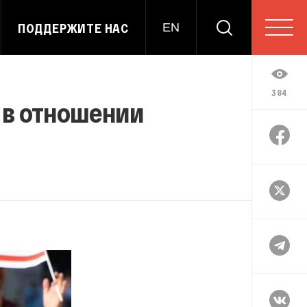
ПОДДЕРЖИТЕ НАС
EN
384
 в отношении