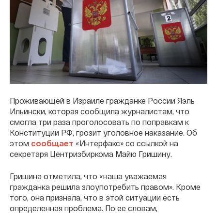
Проживающей в Израиле гражданке России Яэль
Ильински, которая сообщила журналистам, что
смогла три раза проголосовать по поправкам к
Конституции РФ, грозит уголовное наказание. Об
этом
сообщает
«Интерфакс» со ссылкой на
секретаря Центризбиркома Майю Гришину.
Гришина отметила, что «наша уважаемая
гражданка решила злоупотребить правом». Кроме
того, она признала, что в этой ситуации есть
определенная проблема. По ее словам,