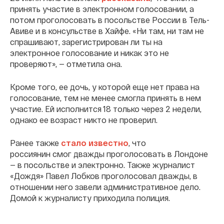
принять участие в электронном голосовании, а
потом проголосовать в посольстве России в Тель-
Авиве и в консульстве в Хайфе. «Ни там, ни там не
спрашивают, зарегистрирован ли ты на
электронное голосование и никак это не
проверяют», — отметила она.
Кроме того, ее дочь, у которой еще нет права на
голосование, тем не менее смогла принять в нем
участие. Ей исполнится 18 только через 2 недели,
однако ее возраст никто не проверил.
Ранее также
стало известно
, что
россиянин смог дважды проголосовать в Лондоне
— в посольстве и электронно. Также журналист
«Дождя» Павел Лобков проголосовал дважды, в
отношении него завели административное дело.
Домой к журналисту приходила полиция.