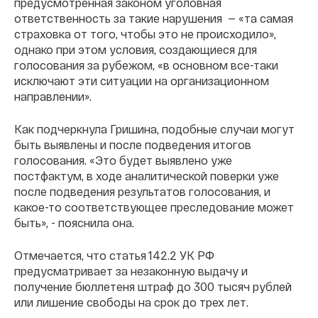
предусмотренная законом уголовная
ответственность за такие нарушения — «та самая
страховка от того, чтобы это не происходило»,
однако при этом условия, создающиеся для
голосования за рубежом, «в основном все-таки
исключают эти ситуации на организационном
направлении».
Как подчеркнула Гришина, подобные случаи могут
быть выявлены и после подведения итогов
голосования. «Это будет выявлено уже
постфактум, в ходе аналитической поверки уже
после подведения результатов голосования, и
какое-то соответствующее преследование может
быть», - пояснила она.
Отмечается, что статья 142.2 УК РФ
предусматривает за незаконную выдачу и
получение бюллетеня штраф до 300 тысяч рублей
или лишение свободы на срок до трех лет.