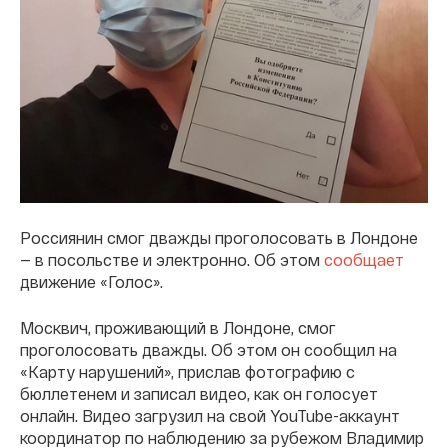
Россиянин смог дважды проголосовать в Лондоне
— в посольстве и электронно. Об этом
сообщает
движение «Голос».
Москвич, проживающий в Лондоне, смог
проголосовать дважды. Об этом он сообщил на
«Карту нарушений», прислав фотографию с
бюллетенем и записал видео, как он голосует
онлайн. Видео загрузил на свой YouTube-аккаунт
координатор по наблюдению за рубежом Владимир