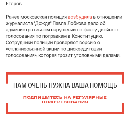
Егоров.
Ранее московская полиция
возбудила
в отношении
журналиста "Дождя" Павла Лобкова дело об
административном нарушении по факту двойного
голосования по поправкам в Конституцию.
Сотрудники полиции проверяют версию о
«спланированной акции по дискредитации
голосования», которая грозит уголовными делами.
НАМ ОЧЕНЬ НУЖНА ВАША ПОМОЩЬ
ПОДПИШИТЕСЬ НА РЕГУЛЯРНЫЕ
ПОЖЕРТВОВАНИЯ