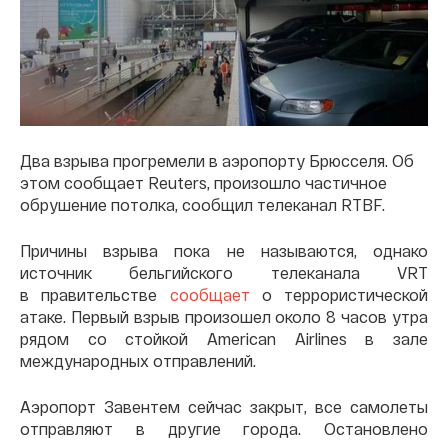
Два взрыва прогремели в аэропорту Брюсселя. Об
этом сообщает Reuters, произошло частичное
обрушение потолка, сообщил телеканал RTBF.
Причины взрыва пока не называются, однако
источник бельгийского телеканала VRT
в правительстве
сообщает
о террористической
атаке. Первый взрыв произошел около 8 часов утра
рядом со стойкой American Airlines в зале
международных отправлений.
Аэропорт Завентем сейчас закрыт, все самолеты
отправляют в другие города. Остановлено