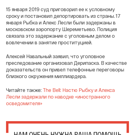
15 января 2019 суд приговорил ее к условному
сроку и постановил депортировать из страны. 17
января Рыбка и Алекс Лесли были задержаны в
московском аэропорту Шереметьево. Полиция
связала это задержание с уголовным делом о
вовлечении в занятие проституцией.
Алексей Навальный заявил, что уголовное
преследование организовал Дерипаска. В качестве
доказательств он привел телефонные переговоры
близкого окружения миллиардера.
Читайте также:
The Bell: Настю Рыбку и Алекса
Лесли задержали по наводке «иностранного
осведомителя»
НАМ ОЧЕНЬ НУЖНА ВАША ПОМОЩЬ