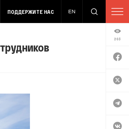
ПОДДЕРЖИТЕ НАС
EN
203
отрудников