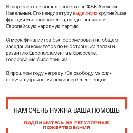
В шорт-лист не вошел основатель ФБК Алексей
Навальный. Его кандидатуру
выдвинула
крупнейшая
фракция Европарламента, представляющая
Европейскую народную партию.
Список финалистов был сформирован на общем
заседании комитетов по иностранным делам и
развитию Европарламента в Брюсселе.
Голосование было тайным.
В прошлом году награду «За свободу мысли»
получил украинский режиссер Олег Сенцов.
НАМ ОЧЕНЬ НУЖНА ВАША ПОМОЩЬ
ПОДПИШИТЕСЬ НА РЕГУЛЯРНЫЕ
ПОЖЕРТВОВАНИЯ