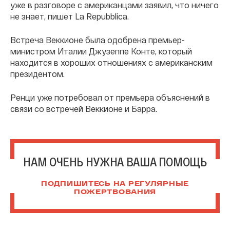
уже в разговоре с американцами заявил, что ничего
не знает, пишет La Repubblica.
Встреча Веккионе была одобрена премьер-
министром Италии Джузеппе Конте, который
находится в хороших отношениях с американским
президентом.
Ренци уже потребовал от премьера объяснений в
связи со встречей Веккионе и Барра.
НАМ ОЧЕНЬ НУЖНА ВАША ПОМОЩЬ
ПОДПИШИТЕСЬ НА РЕГУЛЯРНЫЕ
ПОЖЕРТВОВАНИЯ