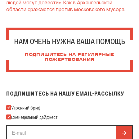
людей могут довести». Как в Архангельской
области сражаются против московского мусора
.
НАМ ОЧЕНЬ НУЖНА ВАША ПОМОЩЬ
ПОДПИШИТЕСЬ НА РЕГУЛЯРНЫЕ
ПОЖЕРТВОВАНИЯ
ПОДПИШИТЕСЬ НА НАШУ EMAIL-РАССЫЛКУ
Подпишитесь на нашу Email-рассылку
Утренний бриф
Еженедельный дайджест