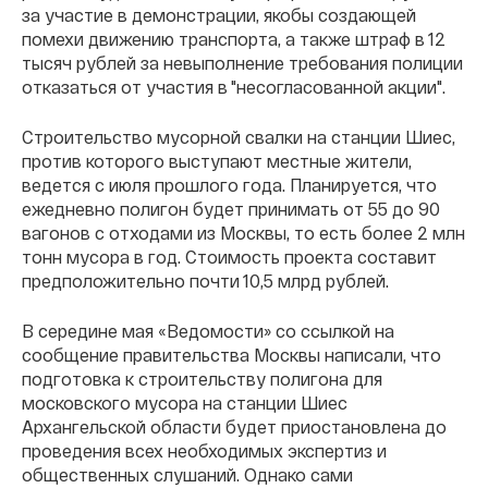
за участие в демонстрации, якобы создающей
помехи движению транспорта, а также штраф в 12
тысяч рублей за невыполнение требования полиции
отказаться от участия в "несогласованной акции".
Строительство мусорной свалки на станции Шиес,
против которого выступают местные жители,
ведется с июля прошлого года. Планируется, что
ежедневно полигон будет принимать от 55 до 90
вагонов с отходами из Москвы, то есть более 2 млн
тонн мусора в год. Стоимость проекта составит
предположительно почти 10,5 млрд рублей.
В середине мая «Ведомости» со ссылкой на
сообщение правительства Москвы написали, что
подготовка к строительству полигона для
московского мусора на станции Шиес
Архангельской области будет приостановлена до
проведения всех необходимых экспертиз и
общественных слушаний. Однако сами