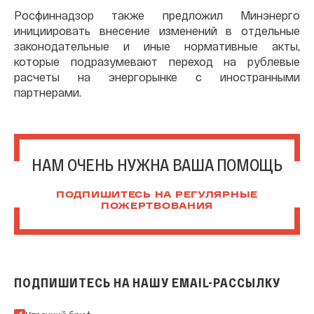
Росфиннадзор также предложил Минэнерго
инициировать внесение изменений в отдельные
законодательные и иные нормативные акты,
которые подразумевают переход на рублевые
расчеты на энергорынке с иностранными
партнерами.
НАМ ОЧЕНЬ НУЖНА ВАША ПОМОЩЬ
ПОДПИШИТЕСЬ НА РЕГУЛЯРНЫЕ
ПОЖЕРТВОВАНИЯ
ПОДПИШИТЕСЬ НА НАШУ EMAIL-РАССЫЛКУ
Подпишитесь на нашу Email-рассылку