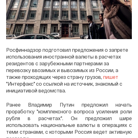
Росфиннадзор подготовил предложения о запрете
использования иностранной валюты в расчетах
резидентов с зарубежными партнерами за
перевозку ввозимых и вывозимых из России, а
также проходящих через страну грузов,
пишет
"Интерфакс" со ссылкой на источник, знакомый с
инициативой ведомства.
Ранее Владимир Путин предложил начать
проработку "комплексного вопроса усиления роли
рубля в расчетах". Он предложил шире
использовать национальные валюты в операциях с
теми странами, с которыми Россия ведет активную