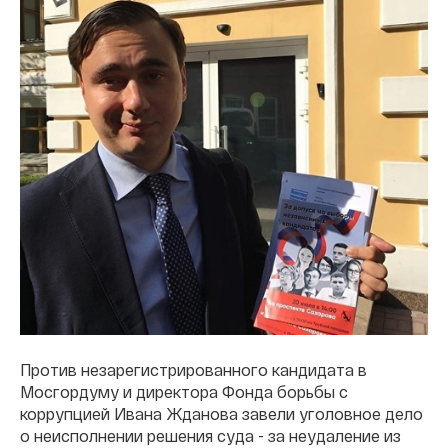
Против незарегистрированного кандидата в
Мосгордуму и директора Фонда борьбы с
коррупцией Ивана Жданова завели уголовное дело
о неисполнении решения суда - за неудаление из