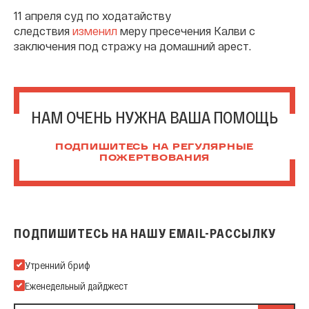
11 апреля суд по ходатайству
следствия
изменил
меру пресечения Калви с
заключения под стражу на домашний арест.
НАМ ОЧЕНЬ НУЖНА ВАША ПОМОЩЬ
ПОДПИШИТЕСЬ НА РЕГУЛЯРНЫЕ
ПОЖЕРТВОВАНИЯ
ПОДПИШИТЕСЬ НА НАШУ EMAIL-РАССЫЛКУ
Подпишитесь на нашу Email-рассылку
Утренний бриф
Еженедельный дайджест